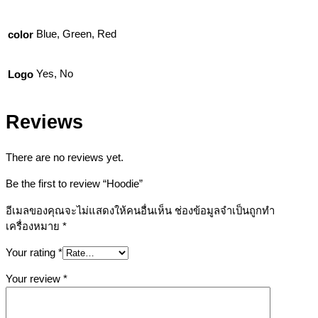
Blue, Green, Red
color
Yes, No
Logo
Reviews
There are no reviews yet.
Be the first to review “Hoodie”
อีเมลของคุณจะไม่แสดงให้คนอื่นเห็น
ช่องข้อมูลจำเป็นถูกทำ
เครื่องหมาย
*
Your rating
*
Your review
*