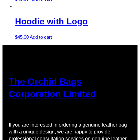
Hoodie with Logo
$
45.00
Add to cart
The Orchid Bags
Corporation Limited
If you are interested in ordering a genuine leather bag
with a unique design, we are happy to provide
professional consultation services on genuine leather