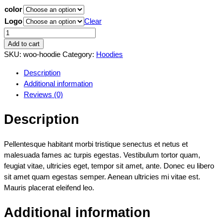
color
Logo
Clear
Add to cart
SKU:
woo-hoodie
Category:
Hoodies
Description
Additional information
Reviews (0)
Description
Pellentesque habitant morbi tristique senectus et netus et
malesuada fames ac turpis egestas. Vestibulum tortor quam,
feugiat vitae, ultricies eget, tempor sit amet, ante. Donec eu libero
sit amet quam egestas semper. Aenean ultricies mi vitae est.
Mauris placerat eleifend leo.
Additional information