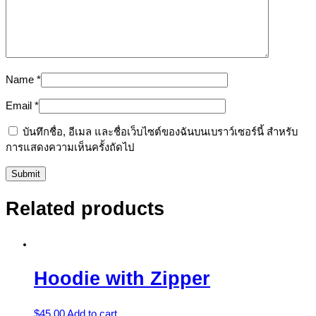
Name
*
Email
*
บันทึกชื่อ, อีเมล และชื่อเว็บไซต์ของฉันบนเบราว์เซอร์นี้ สำหรับ
การแสดงความเห็นครั้งถัดไป
Related products
Hoodie with Zipper
$
45.00
Add to cart