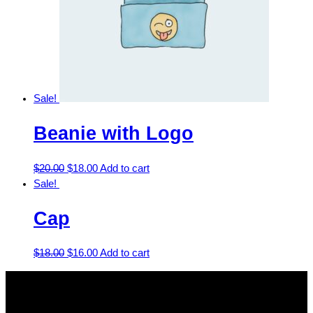
Sale!
Beanie with Logo
$
20.00
$
18.00
Add to cart
Sale!
Cap
$
18.00
$
16.00
Add to cart