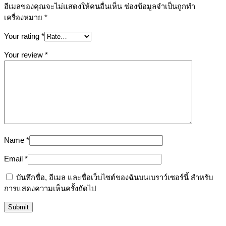
อีเมลของคุณจะไม่แสดงให้คนอื่นเห็น
ช่องข้อมูลจำเป็นถูกทำ
เครื่องหมาย
*
Your rating
*
Your review
*
Name
*
Email
*
บันทึกชื่อ, อีเมล และชื่อเว็บไซต์ของฉันบนเบราว์เซอร์นี้ สำหรับ
การแสดงความเห็นครั้งถัดไป