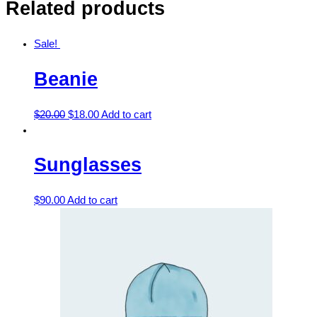
Related products
Sale!
Beanie
$
20.00
$
18.00
Add to cart
Sunglasses
$
90.00
Add to cart